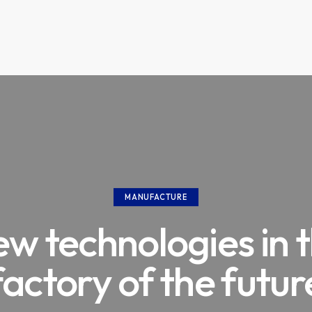
MANUFACTURE
w technologies in 
factory of the futur