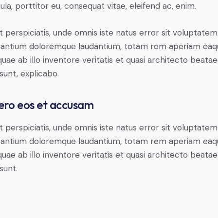
gula, porttitor eu, consequat vitae, eleifend ac, enim.
t perspiciatis, unde omnis iste natus error sit voluptatem
antium doloremque laudantium, totam rem aperiam eaq
 quae ab illo inventore veritatis et quasi architecto beatae
 sunt, explicabo.
ero eos et accusam
t perspiciatis, unde omnis iste natus error sit voluptatem
antium doloremque laudantium, totam rem aperiam eaq
 quae ab illo inventore veritatis et quasi architecto beatae
sunt.