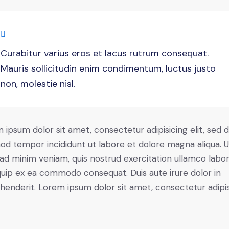
Curabitur varius eros et lacus rutrum consequat.
Mauris sollicitudin enim condimentum, luctus justo
non, molestie nisl.
 ipsum dolor sit amet, consectetur adipisicing elit, sed 
od tempor incididunt ut labore et dolore magna aliqua. U
ad minim veniam, quis nostrud exercitation ullamco labori
iquip ex ea commodo consequat. Duis aute irure dolor in
henderit. Lorem ipsum dolor sit amet, consectetur adipi