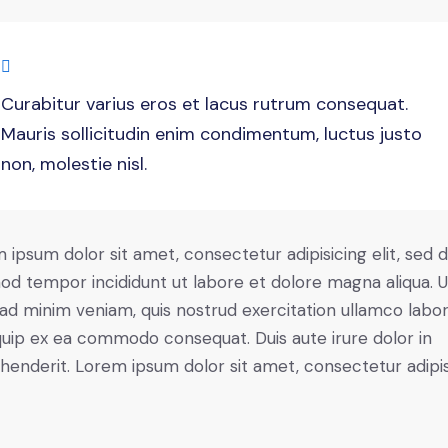
Curabitur varius eros et lacus rutrum consequat.
Mauris sollicitudin enim condimentum, luctus justo
non, molestie nisl.
 ipsum dolor sit amet, consectetur adipisicing elit, sed 
od tempor incididunt ut labore et dolore magna aliqua. U
ad minim veniam, quis nostrud exercitation ullamco labori
iquip ex ea commodo consequat. Duis aute irure dolor in
henderit. Lorem ipsum dolor sit amet, consectetur adipi