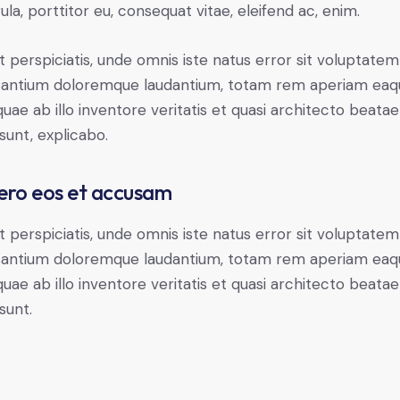
gula, porttitor eu, consequat vitae, eleifend ac, enim.
t perspiciatis, unde omnis iste natus error sit voluptatem
antium doloremque laudantium, totam rem aperiam eaq
 quae ab illo inventore veritatis et quasi architecto beatae
 sunt, explicabo.
ero eos et accusam
t perspiciatis, unde omnis iste natus error sit voluptatem
antium doloremque laudantium, totam rem aperiam eaq
 quae ab illo inventore veritatis et quasi architecto beatae
sunt.